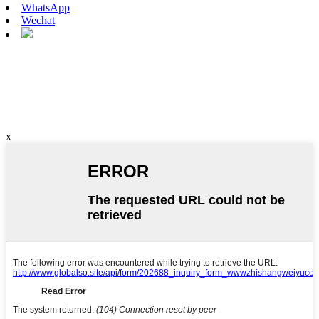
WhatsApp
Wechat
x