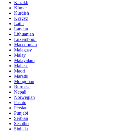
Kazakh
Khmer
Kurdish
Kyrgyz
Latin
Latvian
Lithuanian
Luxembou..
Macedonian
Malagasy
Malay
Malayalam
Maltese
Maori
Marathi
Mongolian
Burmese
Nepali
Norwegian
Pashto
Persian
Punjabi
Serbian
Sesotho
Sinhala