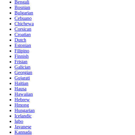
Bengali
Bosnian
Bulgarian
Cebuano
Chichewa
Corsican
Croatian
Dutch
Estonian
Filipino
Finnish
Frisian
Galician
Georgian
Gujarati
Haitian
Hausa
Hawaiian
Hebrew
Hmong
Hungarian
Icelandic
Igbo
Javanese
Kannada